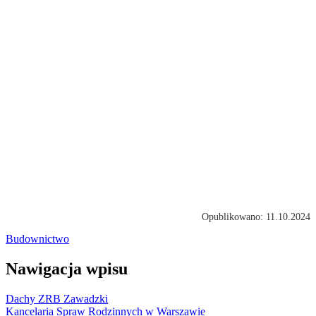
Opublikowano: 11.10.2024
Budownictwo
Nawigacja wpisu
Dachy ZRB Zawadzki
Kancelaria Spraw Rodzinnych w Warszawie