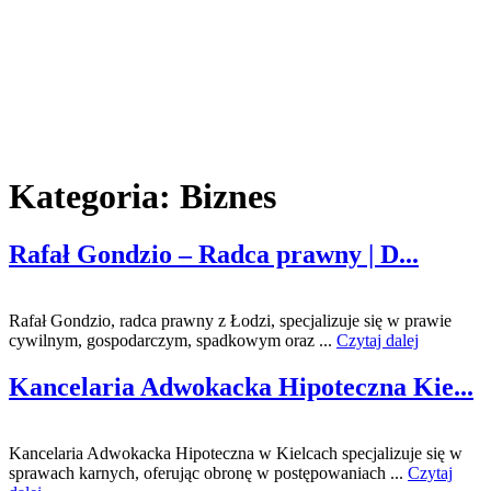
Kategoria:
Biznes
Rafał Gondzio – Radca prawny | D...
Rafał Gondzio, radca prawny z Łodzi, specjalizuje się w prawie
cywilnym, gospodarczym, spadkowym oraz ...
Czytaj dalej
Kancelaria Adwokacka Hipoteczna Kie...
Kancelaria Adwokacka Hipoteczna w Kielcach specjalizuje się w
sprawach karnych, oferując obronę w postępowaniach ...
Czytaj