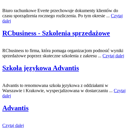
Biuro rachunkowe Everte przechowuje dokumenty klientów do
czasu sporządzenia rocznego rozliczenia. Po tym okresie ...
Czytaj
dalej
RCbusiness - Szkolenia sprzedażowe
RCbusiness to firma, która pomaga organizacjom podnosić wyniki
sprzedażowe poprzez skuteczne szkolenia z zakresu ...
Czytaj dalej
Szkoła językowa Advantis
Advantis to renomowana szkoła językowa z oddziałami w
Warszawie i Krakowie, wyspecjalizowana w dostarczaniu ...
Czytaj
dalej
Advantis
Czytaj dalej